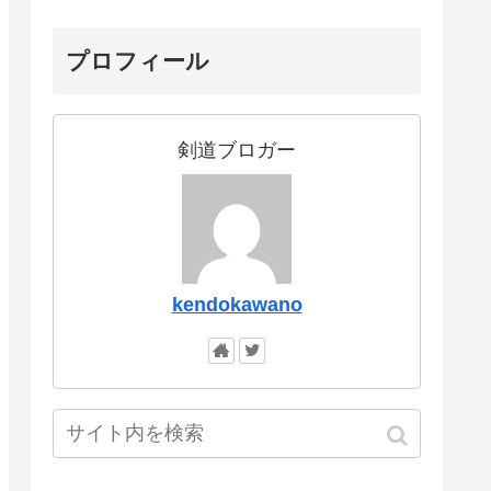
プロフィール
剣道ブロガー
kendokawano