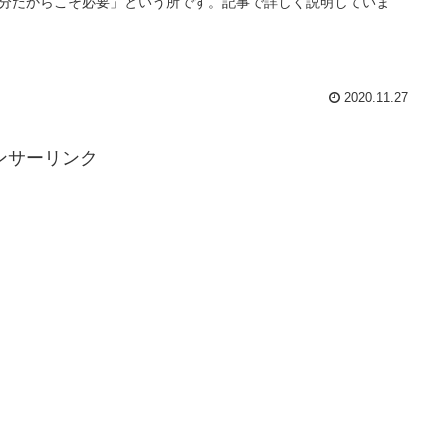
分だからこそ必要」という所です。記事で詳しく説明していま
2020.11.27
ンサーリンク