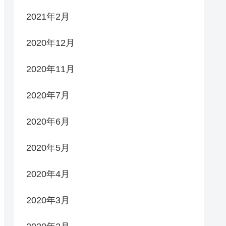
2021年2月
2020年12月
2020年11月
2020年7月
2020年6月
2020年5月
2020年4月
2020年3月