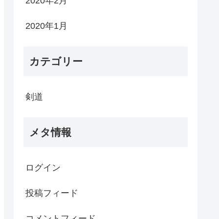
2020年2月
2020年1月
カテゴリー
剣道
メタ情報
ログイン
投稿フィード
コメントフィード