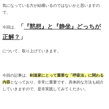
気になっている方が結構いるのではないかと思いますの
で、
「
『黙想』と『静坐』どっちが
今回は、
正解？
」
について、取り上げていきます。
今回の記事は、
剣道家にとって重要な「呼吸法」に関わる
内容
となっており、非常に重要です。具体的な方法も紹介
していきますので、是非実践してみてください。