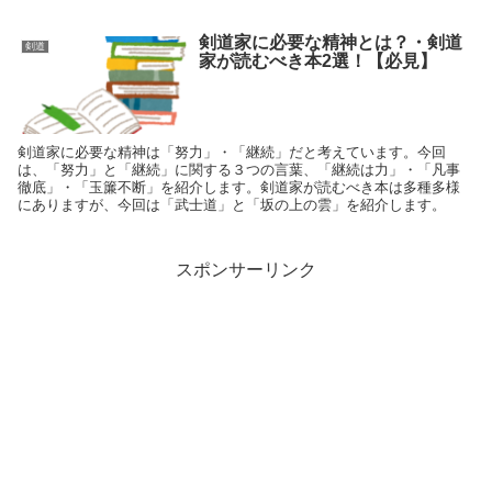
剣道家に必要な精神とは？・剣道
剣道
家が読むべき本2選！【必見】
剣道家に必要な精神は「努力」・「継続」だと考えています。今回
は、「努力」と「継続」に関する３つの言葉、「継続は力」・「凡事
徹底」・「玉簾不断」を紹介します。剣道家が読むべき本は多種多様
にありますが、今回は「武士道」と「坂の上の雲」を紹介します。
スポンサーリンク