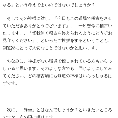
ゃる」という考えでよいのではないでしょうか？
そしてその神様に対し、「今日もこの道場で稽古をさせ
ていただきありがとうございます」、「一所懸命に稽古い
たします」、「怪我無く稽古を終えられるようにどうぞお
見守りください」、といったご挨拶をするということも、
剣道家にとって大切なことではないかと思います。
ちなみに、神棚がない環境で稽古されている方もいらっ
しゃると思います。そのような方でも、同じようにしてみ
てください。どの稽古場にも剣道の神様はいらっしゃるは
ずです。
次に、「静坐」とはなんでしょうか？といきたいところ
ですが、次の項に譲ります。