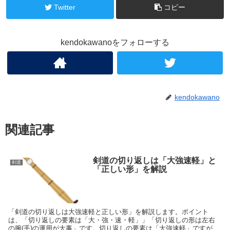
Twitter
コピー
kendokawanoをフォローする
kendokawano
関連記事
剣道の切り返しは「大強速軽」と
剣道
「正しい形」を解説
「剣道の切り返しは大強速軽と正しい形」を解説します。ポイント
は、「切り返しの要素は「大・強・速・軽」」「切り返しの形は左右
の腕(手)の運用が大事」です。切り返しの要素は「大強速軽」ですが、