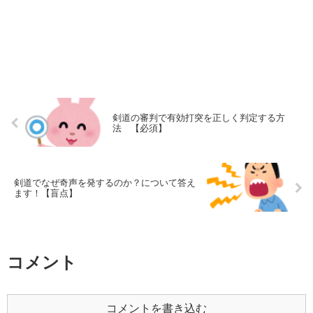
剣道の審判で有効打突を正しく判定する方
法 【必須】
剣道でなぜ奇声を発するのか？について答え
ます！【盲点】
コメント
コメントを書き込む