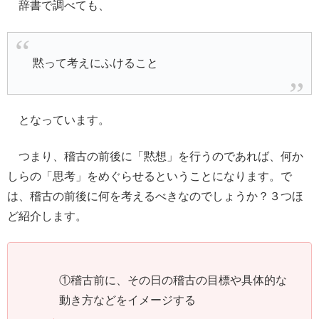
辞書で調べても、
黙って考えにふけること
となっています。
つまり、稽古の前後に「黙想」を行うのであれば、何か
しらの「思考」をめぐらせるということになります。で
は、稽古の前後に何を考えるべきなのでしょうか？３つほ
ど紹介します。
①稽古前に、その日の稽古の目標や具体的な
動き方などをイメージする