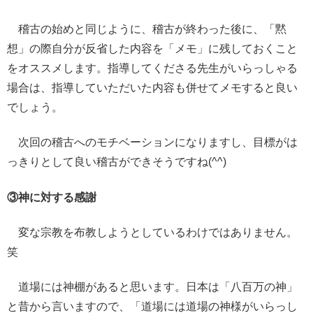
稽古の始めと同じように、稽古が終わった後に、「黙
想」の際自分が反省した内容を「メモ」に残しておくこと
をオススメします。指導してくださる先生がいらっしゃる
場合は、指導していただいた内容も併せてメモすると良い
でしょう。
次回の稽古へのモチベーションになりますし、目標がは
っきりとして良い稽古ができそうですね(^^)
③神に対する感謝
変な宗教を布教しようとしているわけではありません。
笑
道場には神棚があると思います。日本は「八百万の神」
と昔から言いますので、「道場には道場の神様がいらっし