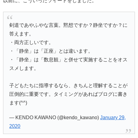
以前に、こういったツイートをしました。
剣道であやふやな言葉。黙想ですか？静坐ですか？に
答えます。
・両方正しいです。
・「静坐」は「正座」とは違います。
・「静坐」は「数息観」と併せて実施することをオス
スメします。
子どもたちに指導するなら、きちんと理解することが
圧倒的に重要です。タイミングがあればブログに書き
ます(^^)
— KENDO KAWANO (@kendo_kawano)
January 29,
2020