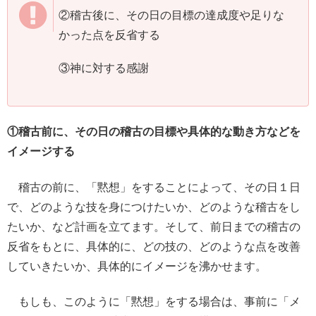
②稽古後に、その日の目標の達成度や足りな
かった点を反省する
③神に対する感謝
①稽古前に、その日の稽古の目標や具体的な動き方などを
イメージする
稽古の前に、「黙想」をすることによって、その日１日
で、どのような技を身につけたいか、どのような稽古をし
たいか、など計画を立てます。そして、前日までの稽古の
反省をもとに、具体的に、どの技の、どのような点を改善
していきたいか、具体的にイメージを沸かせます。
もしも、このように「黙想」をする場合は、事前に「メ