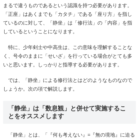
まるで違うものであるという認識を持つ必要があります。
「正座」はあくまでも「カタチ」である「座り方」を指し
ているのに対して、「静坐」は「修行法」の「内容」を指
しているということになります。
特に、少年剣士や中高生は、この意味を理解することな
く、号令のままに「せいざ」を行っている場合がとても多
いと思います。しっかりと指導する必要があります。
では、「静坐」による修行法とはどのようなものなので
しょうか。次の項で解説します。
「静坐」は「数息観」と併せて実施するこ
とをオススメします
「静坐」とは、「『何も考えない』=『無の境地』に迫る