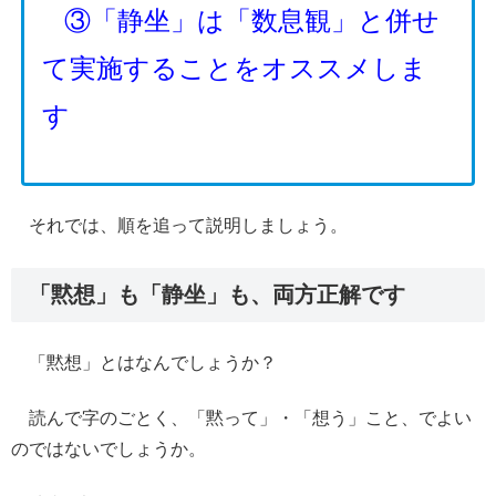
③「静坐」は「数息観」と併せ
て実施することをオススメしま
す
それでは、順を追って説明しましょう。
「黙想」も「静坐」も、両方正解です
「黙想」とはなんでしょうか？
読んで字のごとく、「黙って」・「想う」こと、でよい
のではないでしょうか。