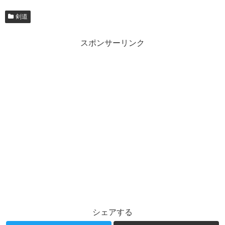
剣道
スポンサーリンク
シェアする