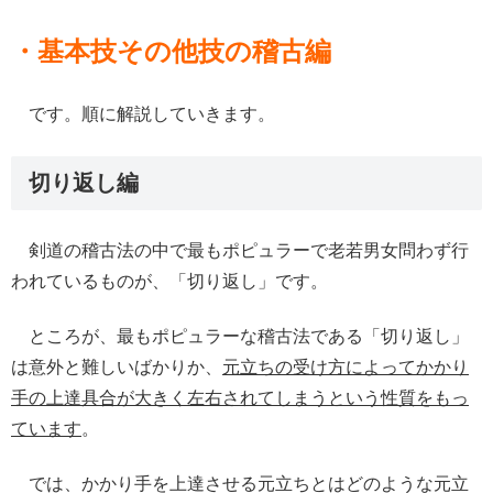
・基本技その他技の稽古編
です。順に解説していきます。
切り返し編
剣道の稽古法の中で最もポピュラーで老若男女問わず行
われているものが、「切り返し」です。
ところが、最もポピュラーな稽古法である「切り返し」
は意外と難しいばかりか、
元立ちの受け方によってかかり
手の上達具合が大きく左右されてしまうという性質をもっ
ています
。
では、かかり手を上達させる元立ちとはどのような元立