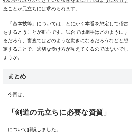
心のやり取りができている状態を常に作れるように努力す
る
ことが元立ちには求められます。
「基本技等」については、とにかく本番を想定して稽古
をするとうことが肝心です。試合では相手はどのようにす
るだろう、審査ではどのような動きになるだろうなどと想
定することで、適切な受け方が見えてくるのではないでし
ょうか。
まとめ
今回は、
「
剣道の元立ちに必要な資質
」
について
解説しました。