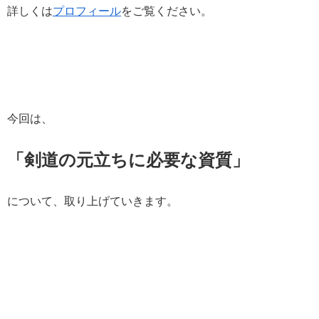
詳しくは
プロフィール
をご覧ください。
今回は、
「剣道の元立ちに必要な資質
」
について、取り上げていきます。