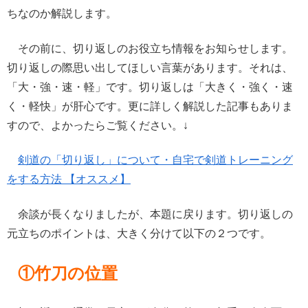
ちなのか解説します。
その前に、切り返しのお役立ち情報をお知らせします。
切り返しの際思い出してほしい言葉があります。それは、
「大・強・速・軽」です。切り返しは「大きく・強く・速
く・軽快」が肝心です。更に詳しく解説した記事もありま
すので、よかったらご覧ください。↓
剣道の「切り返し」について・自宅で剣道トレーニング
をする方法 【オススメ】
余談が長くなりましたが、本題に戻ります。切り返しの
元立ちのポイントは、大きく分けて以下の２つです。
①竹刀の位置