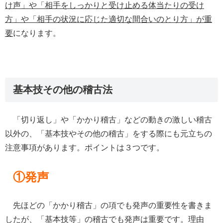
け声」や「相手をしっかりと受け止める体当たりの受け
方」や「相手の状況に応じた適切な間合いのとり方」が重
要
になります。
基本技その他の稽古法
「切り返し」や「かかり稽古」などの動きの激しい稽古
以外の、「基本技やその他の稽古」をする際にも元立ちの
注意事項があります。ポイントは３つです。
①発声
先ほどの「かかり稽古」の項でも発声の重要性を書きま
したが、「基本技等」の稽古でも発声は重要です。理由