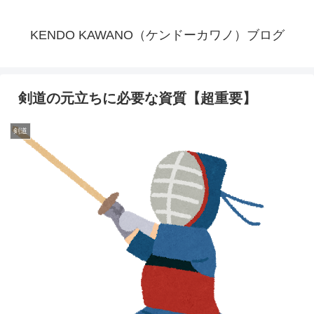
KENDO KAWANO（ケンドーカワノ）ブログ
剣道の元立ちに必要な資質【超重要】
剣道