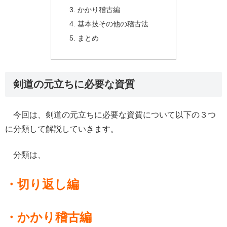
かかり稽古編
基本技その他の稽古法
まとめ
剣道の元立ちに必要な資質
今回は、剣道の元立ちに必要な資質について以下の３つ
に分類して解説していきます。
分類は、
・切り返し編
・かかり稽古編