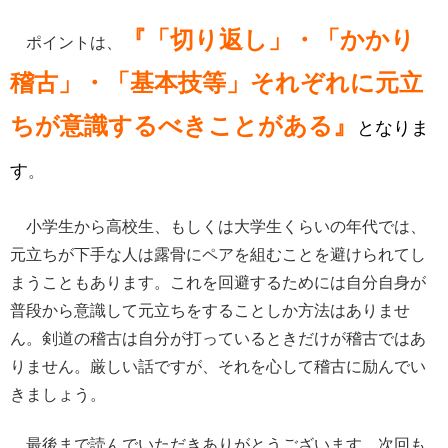
『
「切り返し」・「かかり
ポイントは、
稽古」・「基本技等」それぞれに元立
ちが意識するべきことがある』
となりま
す
。
小学生から高校生、もしくは大学生くらいの年代では、
元立ちが下手な人は露骨にペアを組むことを避けられてし
まうこともあります。これを回避するためには自分自身が
普段から意識して元立ちをすることしか方法はありませ
ん。剣道の稽古は自分が打っているときだけが稽古ではあ
りません。厳しい話ですが、それを心して稽古に励んでい
きましょう。
最後まで読んでいただきありがとうございます。次回も