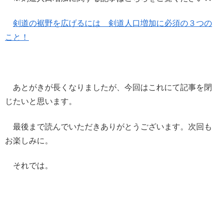
剣道の裾野を広げるには 剣道人口増加に必須の３つの
こと！
あとがきが長くなりましたが、今回はこれにて記事を閉
じたいと思います。
最後まで読んでいただきありがとうございます。次回も
お楽しみに。
それでは。