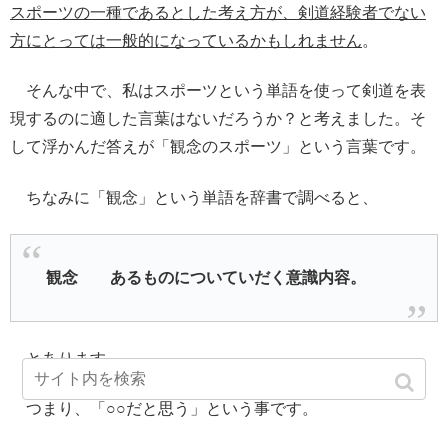
スポーツの一種であるとした考え方が、剣道経験者でない
方にとっては一般的になっているかもしれません
。
そんな中で、私はスポーツという単語を使って剣道を表
現するのに適した言葉はないだろうか？と考えました。そ
して浮かんだ答えが「観念のスポーツ」という言葉です。
ちなみに「観念」という単語を辞書で調べると、
観念 あるものについていだく意識内容。
とあります。
つまり、「○○だと思う」という事です。