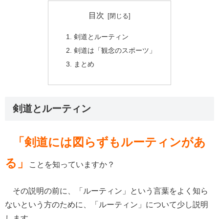
目次
剣道とルーティン
剣道は「観念のスポーツ」
まとめ
剣道とルーティン
「剣道には図らずもルーティンがあ
る」
ことを知っていますか？
その説明の前に、「ルーティン」という言葉をよく知ら
ないという方のために、「ルーティン」について少し説明
します。