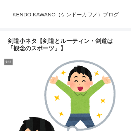
KENDO KAWANO（ケンドーカワノ）ブログ
剣道小ネタ【剣道とルーティン・剣道は
「観念のスポーツ」】
剣道