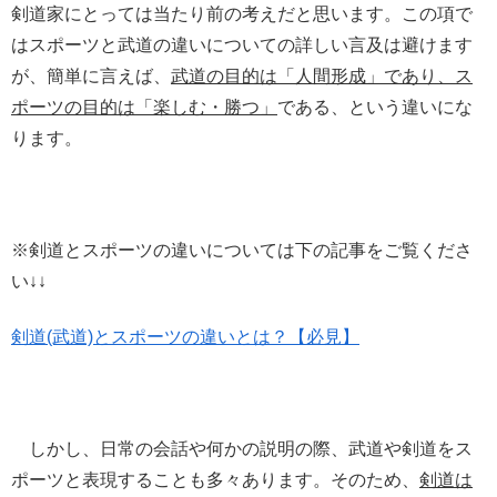
剣道家にとっては当たり前の考えだと思います。この項で
はスポーツと武道の違いについての詳しい言及は避けます
が、簡単に言えば、
武道の目的は「人間形成」であり、ス
ポーツの目的は「楽しむ・勝つ」
である、という違いにな
ります。
※剣道とスポーツの違いについては下の記事をご覧くださ
い↓↓
剣道(武道)とスポーツの違いとは？【必見】
しかし、日常の会話や何かの説明の際、武道や剣道をス
ポーツと表現することも多々あります。そのため、
剣道は