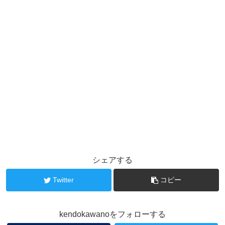
シェアする
Twitter
コピー
kendokawanoをフォローする