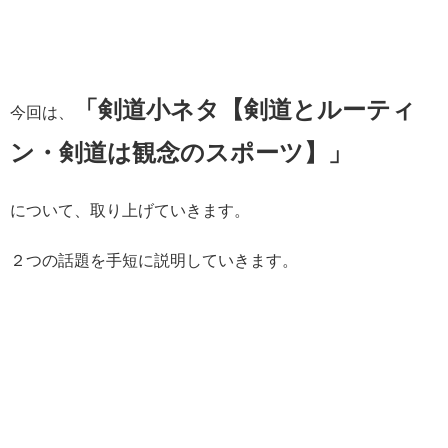
「剣道小ネタ【剣道とルーティ
今回は、
ン・剣道は観念のスポーツ】
」
について、取り上げていきます。
２つの話題を手短に説明していきます。